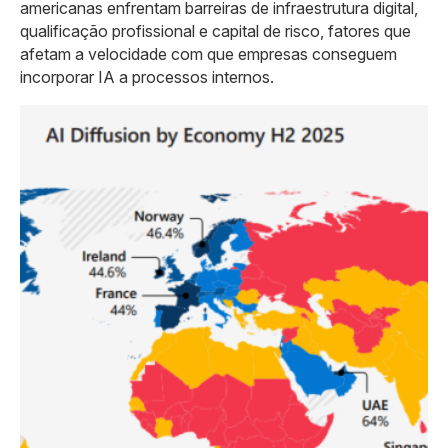
americanas enfrentam barreiras de infraestrutura digital,
qualificação profissional e capital de risco, fatores que
afetam a velocidade com que empresas conseguem
incorporar IA a processos internos.