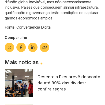
difusão global inevitável, mas não necessariamente
inclusiva. Países que conseguirem alinhar infraestrutura,
qualificação e governança terão condições de capturar
ganhos econômicos amplos.
Fonte: Convergência Digital
Compartilhe
Mais notícias
Desenrola Fies prevê desconto
de até 99% das dívidas;
confira regras