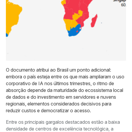
O documento atribui ao Brasil um ponto adicional:
embora o país esteja entre os que mais ampliaram o uso
corporativo de IA nos últimos trimestres, o ritmo de
absorção depende da maturidade do ecossistema local
de dados e do investimento em servidores e nuvens
regionais, elementos considerados decisivos para
reduzir custos e democratizar o acesso.
Entre os principais gargalos destacados estão a baixa
densidade de centros de excelência tecnológica, a