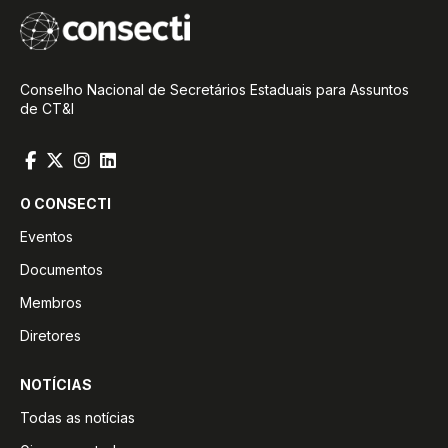
Conselho Nacional de Secretários Estaduais para Assuntos
de CT&I
O CONSECTI
Eventos
Documentos
Membros
Diretores
NOTÍCIAS
Todas as notícias