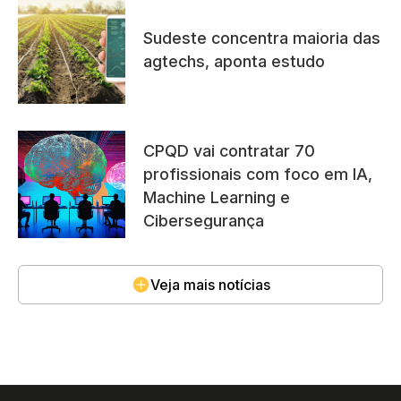
Sudeste concentra maioria das
agtechs, aponta estudo
CPQD vai contratar 70
profissionais com foco em IA,
Machine Learning e
Cibersegurança
Veja mais notícias