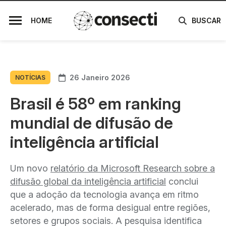
HOME
BUSCAR
26 Janeiro 2026
NOTÍCIAS
Brasil é 58º em ranking
mundial de difusão de
inteligência artificial
Um novo
relatório da Microsoft Research sobre a
difusão global da inteligência artificial
conclui
que a adoção da tecnologia avança em ritmo
acelerado, mas de forma desigual entre regiões,
setores e grupos sociais. A pesquisa identifica