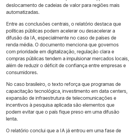
deslocamento de cadeias de valor para regiões mais
automatizadas.
Entre as conclusões centrais, o relatório destaca que
políticas públicas podem acelerar ou desacelerar a
difusão da IA, especialmente no caso de países de
renda média. O documento menciona que governos
com prioridade em digitalização, regulação clara e
compras públicas tendem a impulsionar mercados locais,
além de reduzir o déficit de confiança entre empresas e
consumidores.
No caso brasileiro, o texto reforça que programas de
capacitação tecnológica, investimento em data centers,
expansão de infraestrutura de telecomunicações e
incentivos à pesquisa aplicada são elementos que
podem evitar que o país fique preso em uma difusão
lenta.
O relatório conclui que a IA já entrou em uma fase de