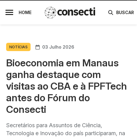
HOME
BUSCAR
03 Julho 2026
NOTÍCIAS
Bioeconomia em Manaus
ganha destaque com
visitas ao CBA e à FPFTech
antes do Fórum do
Consecti
Secretários para Assuntos de Ciência,
Tecnologia e Inovação do país participaram, na