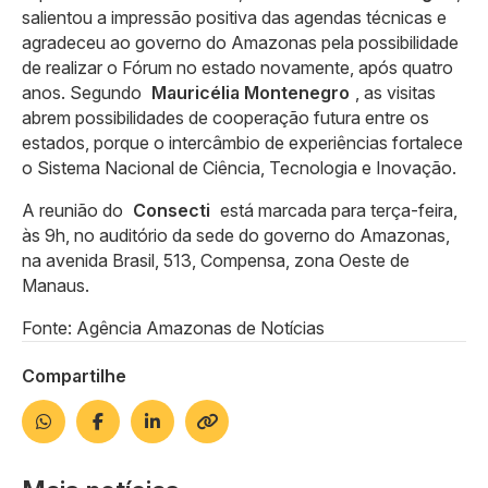
salientou a impressão positiva das agendas técnicas e
agradeceu ao governo do Amazonas pela possibilidade
de realizar o Fórum no estado novamente, após quatro
anos. Segundo
Mauricélia Montenegro
, as visitas
abrem possibilidades de cooperação futura entre os
estados, porque o intercâmbio de experiências fortalece
o Sistema Nacional de Ciência, Tecnologia e Inovação.
A reunião do
Consecti
está marcada para terça-feira,
às 9h, no auditório da sede do governo do Amazonas,
na avenida Brasil, 513, Compensa, zona Oeste de
Manaus.
Fonte: Agência Amazonas de Notícias
Compartilhe