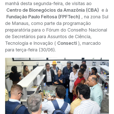
manhã desta segunda-feira, de visitas ao
Centro de Bionegócios da Amazônia (CBA)
e à
Fundação Paulo Feitosa (FPFTech)
, na zona Sul
de Manaus, como parte da programação
preparatória para o Fórum do Conselho Nacional
de Secretários para Assuntos de Ciência,
Tecnologia e Inovação (
Consecti
), marcado
para terça-feira (30/06).