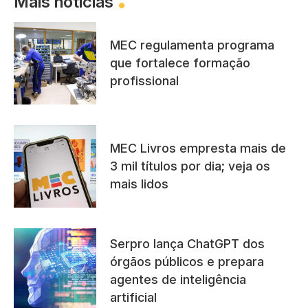
Mais notícias
MEC regulamenta programa
que fortalece formação
profissional
MEC Livros empresta mais de
3 mil títulos por dia; veja os
mais lidos
Serpro lança ChatGPT dos
órgãos públicos e prepara
agentes de inteligência
artificial