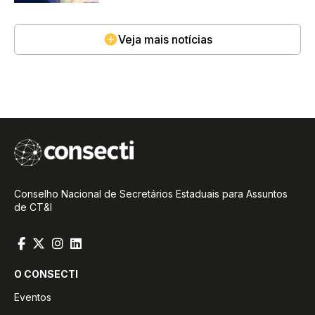
Veja mais notícias
Conselho Nacional de Secretários Estaduais para Assuntos
de CT&I
O CONSECTI
Eventos