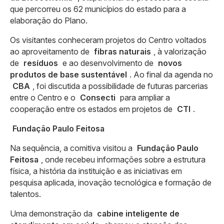
que percorreu os 62 municípios do estado para a
elaboração do Plano.
Os visitantes conheceram projetos do Centro voltados
ao aproveitamento de
fibras naturais
, à valorização
de
resíduos
e ao desenvolvimento de
novos
produtos de base sustentável
. Ao final da agenda no
CBA
, foi discutida a possibilidade de futuras parcerias
entre o Centro e o
Consecti
para ampliar a
cooperação entre os estados em projetos de
CTI
.
Fundação Paulo Feitosa
Na sequência, a comitiva visitou a
Fundação Paulo
Feitosa
, onde recebeu informações sobre a estrutura
física, a história da instituição e as iniciativas em
pesquisa aplicada, inovação tecnológica e formação de
talentos.
Uma demonstração da
cabine inteligente de