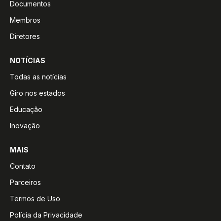
Documentos
Membros
Diretores
NOTÍCIAS
Todas as notícias
Giro nos estados
Educação
Inovação
MAIS
Contato
Parceiros
Termos de Uso
Polícia da Privacidade