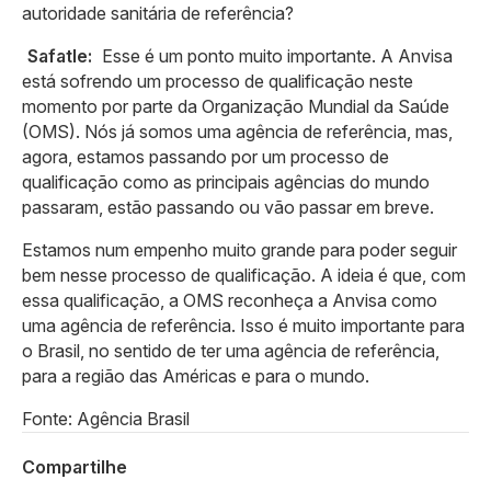
autoridade sanitária de referência?
Safatle:
Esse é um ponto muito importante. A Anvisa
está sofrendo um processo de qualificação neste
momento por parte da Organização Mundial da Saúde
(OMS). Nós já somos uma agência de referência, mas,
agora, estamos passando por um processo de
qualificação como as principais agências do mundo
passaram, estão passando ou vão passar em breve.
Estamos num empenho muito grande para poder seguir
bem nesse processo de qualificação. A ideia é que, com
essa qualificação, a OMS reconheça a Anvisa como
uma agência de referência. Isso é muito importante para
o Brasil, no sentido de ter uma agência de referência,
para a região das Américas e para o mundo.
Fonte: Agência Brasil
Compartilhe