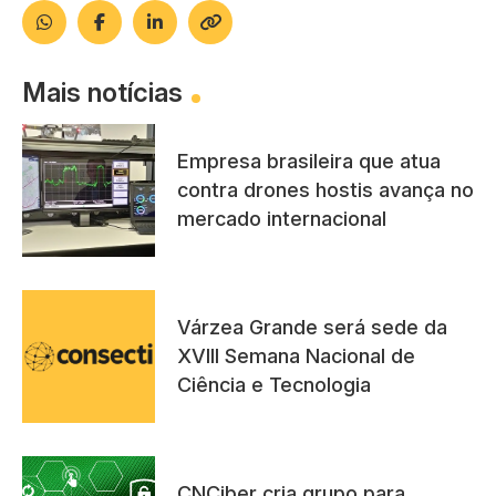
Mais notícias
Empresa brasileira que atua
contra drones hostis avança no
mercado internacional
Várzea Grande será sede da
XVIII Semana Nacional de
Ciência e Tecnologia
CNCiber cria grupo para