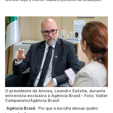
O presidente da Anvisa, Leandro Safatle, durante
entrevista exclusiva à Agência Brasil –
Foto: Valter
Campanato/Agência Brasil
Agência Brasil:
Por que a escolha dessas quatro