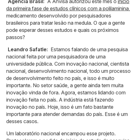
Agência Brasil:
A Anvisa autorizou este mês o
início
da primeira fase de estudos clínicos com a polilaminina
,
medicamento desenvolvido por pesquisadores
brasileiros para tratar lesão na medula. O que a gente
pode esperar desses estudos e quais os próximos
passos?
Leandro Safatle:
Estamos falando de uma pesquisa
nacional feita por uma pesquisadora de uma
universidade pública. Com inovação nacional, cientista
nacional, desenvolvimento nacional, todo um processo
de desenvolvimento feito no país, e isso é muito
importante. No setor saúde, a gente ainda tem muita
inovação vinda de fora. Agora, estamos lidando com
inovação feita no país. A indústria está fazendo
inovação no país. Hoje, isso é um fato bastante
importante para atender demandas do país. Esse é um
desses casos.
Um laboratório nacional encampou esse projeto.