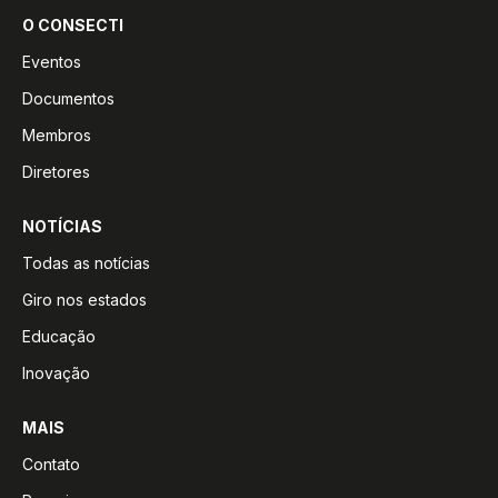
O CONSECTI
Eventos
Documentos
Membros
Diretores
NOTÍCIAS
Todas as notícias
Giro nos estados
Educação
Inovação
MAIS
Contato