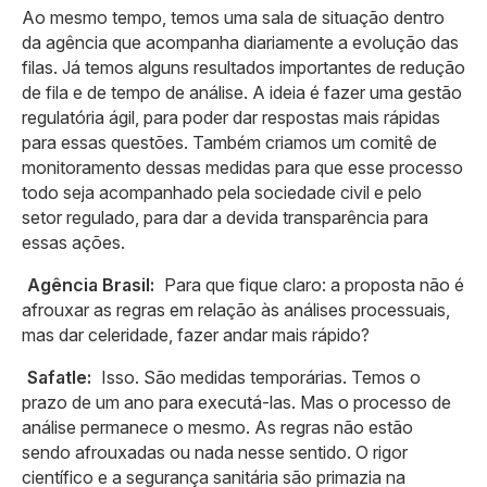
Ao mesmo tempo, temos uma sala de situação dentro
da agência que acompanha diariamente a evolução das
filas. Já temos alguns resultados importantes de redução
de fila e de tempo de análise. A ideia é fazer uma gestão
regulatória ágil, para poder dar respostas mais rápidas
para essas questões. Também criamos um comitê de
monitoramento dessas medidas para que esse processo
todo seja acompanhado pela sociedade civil e pelo
setor regulado, para dar a devida transparência para
essas ações.
Agência Brasil:
Para que fique claro: a proposta não é
afrouxar as regras em relação às análises processuais,
mas dar celeridade, fazer andar mais rápido?
Safatle:
Isso. São medidas temporárias. Temos o
prazo de um ano para executá-las. Mas o processo de
análise permanece o mesmo. As regras não estão
sendo afrouxadas ou nada nesse sentido. O rigor
científico e a segurança sanitária são primazia na