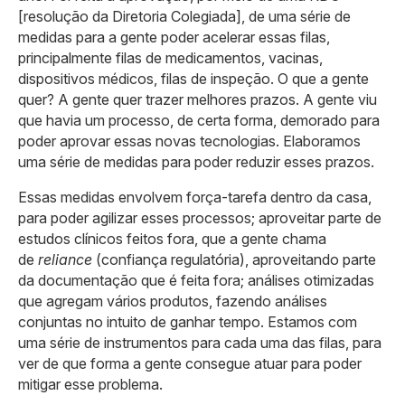
[resolução da Diretoria Colegiada], de uma série de
medidas para a gente poder acelerar essas filas,
principalmente filas de medicamentos, vacinas,
dispositivos médicos, filas de inspeção. O que a gente
quer? A gente quer trazer melhores prazos. A gente viu
que havia um processo, de certa forma, demorado para
poder aprovar essas novas tecnologias. Elaboramos
uma série de medidas para poder reduzir esses prazos.
Essas medidas envolvem força-tarefa dentro da casa,
para poder agilizar esses processos; aproveitar parte de
estudos clínicos feitos fora, que a gente chama
de
reliance
(confiança regulatória), aproveitando parte
da documentação que é feita fora; análises otimizadas
que agregam vários produtos, fazendo análises
conjuntas no intuito de ganhar tempo. Estamos com
uma série de instrumentos para cada uma das filas, para
ver de que forma a gente consegue atuar para poder
mitigar esse problema.