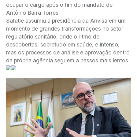
ocupar o cargo após o fim do mandato de
Antônio Barra Torres.
Safatle assumiu a presidência da Anvisa em um
momento de grandes transformações no setor
regulatório sanitário, onde o ritmo de
descobertas, sobretudo em saúde, é intenso,
mas os processos de análise e aprovação dentro
da própria agência seguem a passos mais lentos.