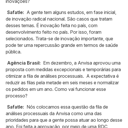
inovações?
Safatle:
A gente tem alguns estudos, em fase inicial,
de inovação radical nacional. São casos que tratam
desses temas. É inovação feita no país, com
desenvolvimento feito no país. Por isso, foram
selecionados. Trata-se de inovação importante, que
pode ter uma repercussão grande em termos de saúde
pública.
Agência Brasil:
Em dezembro, a Anvisa aprovou uma
proposta com medidas excepcionais e temporárias para
otimizar a fila de análises processuais. A expectativa é
reduzir as filas pela metade em seis meses e normalizar
os pedidos em um ano. Como vai funcionar esse
processo?
Safatle:
Nós colocamos essa questão da fila de
análises processuais da Anvisa como uma das
prioridades para que a gente possa atuar ao longo desse
ano. Foi feita a aprovação, por meio de uma RDC