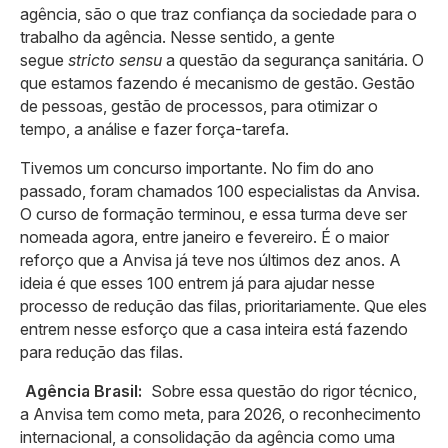
agência, são o que traz confiança da sociedade para o
trabalho da agência. Nesse sentido, a gente
segue
stricto sensu
a questão da segurança sanitária. O
que estamos fazendo é mecanismo de gestão. Gestão
de pessoas, gestão de processos, para otimizar o
tempo, a análise e fazer força-tarefa.
Tivemos um concurso importante. No fim do ano
passado, foram chamados 100 especialistas da Anvisa.
O curso de formação terminou, e essa turma deve ser
nomeada agora, entre janeiro e fevereiro. É o maior
reforço que a Anvisa já teve nos últimos dez anos. A
ideia é que esses 100 entrem já para ajudar nesse
processo de redução das filas, prioritariamente. Que eles
entrem nesse esforço que a casa inteira está fazendo
para redução das filas.
Agência Brasil:
Sobre essa questão do rigor técnico,
a Anvisa tem como meta, para 2026, o reconhecimento
internacional, a consolidação da agência como uma