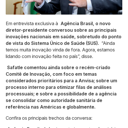
Em entrevista exclusiva à
Agência Brasil, o novo
diretor-presidente conversou sobre as principais
inovações nacionais em saúde, sobretudo do ponto
de vista do Sistema Único de Saúde (SUS).
“Ainda
temos muita inovação vinda de fora. Agora, estamos
lidando com inovação feita no país”, disse.
Safatle comentou ainda sobre o recém-criado
Comitê de Inovação, com foco em temas
considerados prioritários para a Anvisa; sobre um
processo interno para otimizar filas de análises
processuais; e sobre a possibilidade de a agência
se consolidar como autoridade sanitária de
referência nas Américas e globalmente.
Confira os principais trechos da conversa: