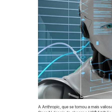
A Anthropic, que se tornou a mais valiosa