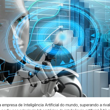
 empresa de Inteligência Artificial do mundo, superando a rival