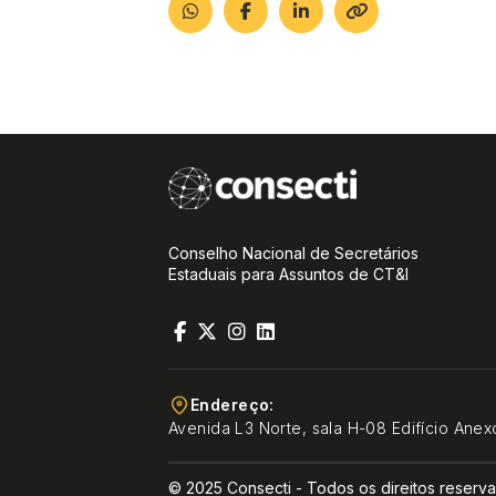
Conselho Nacional de Secretários
Estaduais para Assuntos de CT&I
Endereço:
Avenida L3 Norte, sala H-08 Edifício Anex
© 2025 Consecti - Todos os direitos reserv