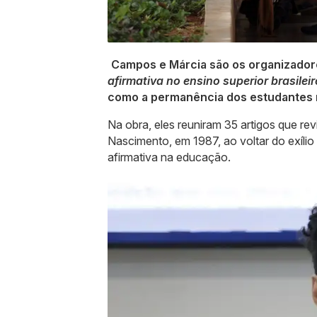
Campos e Márcia são os organizadore
afirmativa no ensino superior brasileir
como a permanência dos estudantes n
Na obra, eles reuniram 35 artigos que re
Nascimento, em 1987, ao voltar do exílio
afirmativa na educação.