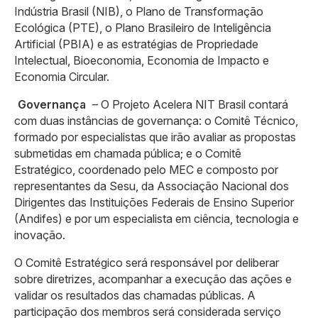
Indústria Brasil (NIB), o Plano de Transformação
Ecológica (PTE), o Plano Brasileiro de Inteligência
Artificial (PBIA) e as estratégias de Propriedade
Intelectual, Bioeconomia, Economia de Impacto e
Economia Circular.
Governança
– O Projeto Acelera NIT Brasil contará
com duas instâncias de governança: o Comitê Técnico,
formado por especialistas que irão avaliar as propostas
submetidas em chamada pública; e o Comitê
Estratégico, coordenado pelo MEC e composto por
representantes da Sesu, da Associação Nacional dos
Dirigentes das Instituições Federais de Ensino Superior
(Andifes) e por um especialista em ciência, tecnologia e
inovação.
O Comitê Estratégico será responsável por deliberar
sobre diretrizes, acompanhar a execução das ações e
validar os resultados das chamadas públicas. A
participação dos membros será considerada serviço