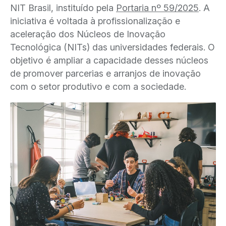
NIT Brasil, instituído pela
Portaria nº 59/2025
. A
iniciativa é voltada à profissionalização e
aceleração dos Núcleos de Inovação
Tecnológica (NITs) das universidades federais. O
objetivo é ampliar a capacidade desses núcleos
de promover parcerias e arranjos de inovação
com o setor produtivo e com a sociedade.