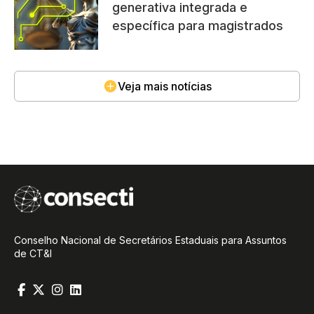
generativa integrada e
específica para magistrados
Veja mais notícias
Conselho Nacional de Secretários Estaduais para Assuntos
de CT&I