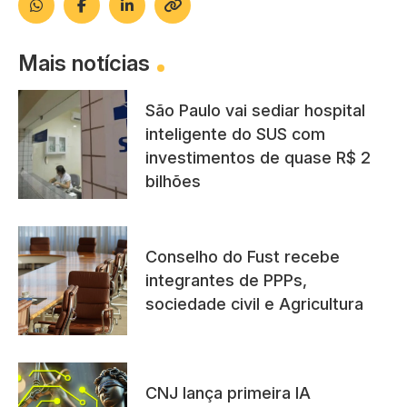
Mais notícias
São Paulo vai sediar hospital
inteligente do SUS com
investimentos de quase R$ 2
bilhões
Conselho do Fust recebe
integrantes de PPPs,
sociedade civil e Agricultura
CNJ lança primeira IA