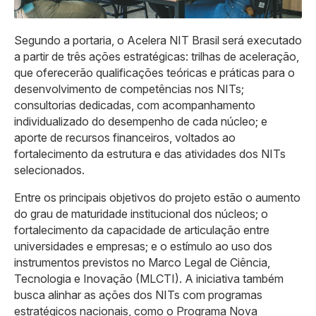
Segundo a portaria, o Acelera NIT Brasil será executado
a partir de três ações estratégicas: trilhas de aceleração,
que oferecerão qualificações teóricas e práticas para o
desenvolvimento de competências nos NITs;
consultorias dedicadas, com acompanhamento
individualizado do desempenho de cada núcleo; e
aporte de recursos financeiros, voltados ao
fortalecimento da estrutura e das atividades dos NITs
selecionados.
Entre os principais objetivos do projeto estão o aumento
do grau de maturidade institucional dos núcleos; o
fortalecimento da capacidade de articulação entre
universidades e empresas; e o estímulo ao uso dos
instrumentos previstos no Marco Legal de Ciência,
Tecnologia e Inovação (MLCTI). A iniciativa também
busca alinhar as ações dos NITs com programas
estratégicos nacionais, como o Programa Nova