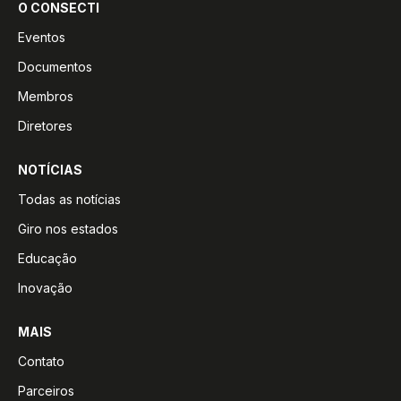
O CONSECTI
Eventos
Documentos
Membros
Diretores
NOTÍCIAS
Todas as notícias
Giro nos estados
Educação
Inovação
MAIS
Contato
Parceiros