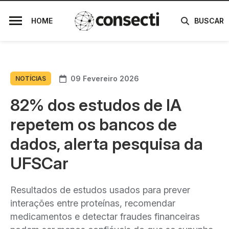
HOME
BUSCAR
09 Fevereiro 2026
NOTÍCIAS
82% dos estudos de IA
repetem os bancos de
dados, alerta pesquisa da
UFSCar
Resultados de estudos usados para prever
interações entre proteínas, recomendar
medicamentos e detectar fraudes financeiras