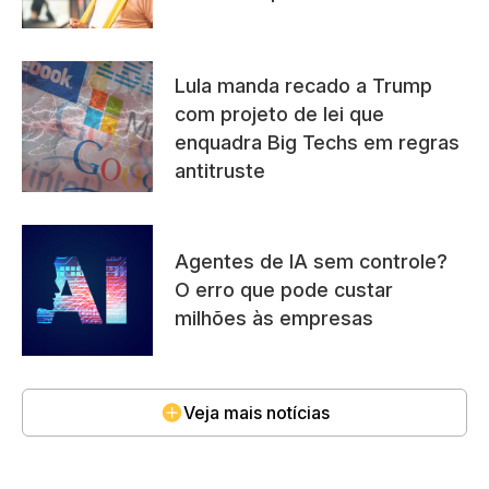
Lula manda recado a Trump
com projeto de lei que
enquadra Big Techs em regras
antitruste
Agentes de IA sem controle?
O erro que pode custar
milhões às empresas
Veja mais notícias