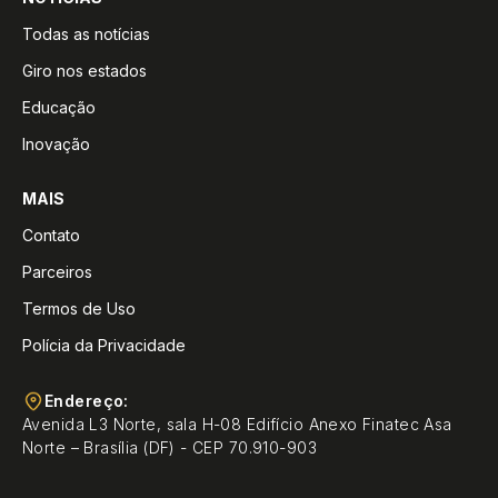
Todas as notícias
Giro nos estados
Educação
Inovação
MAIS
Contato
Parceiros
Termos de Uso
Polícia da Privacidade
Endereço:
Avenida L3 Norte, sala H-08 Edifício Anexo Finatec Asa
Norte – Brasília (DF) - CEP 70.910-903