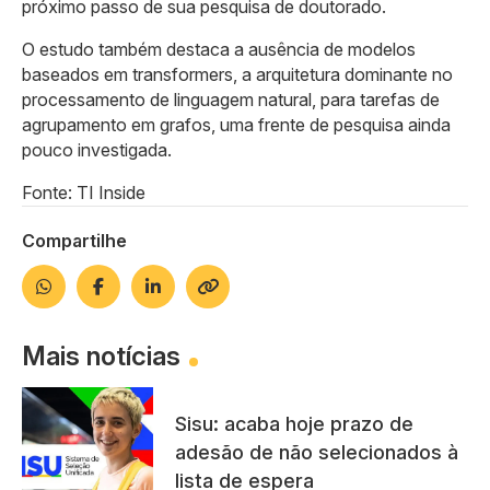
próximo passo de sua pesquisa de doutorado.
O estudo também destaca a ausência de modelos
baseados em transformers, a arquitetura dominante no
processamento de linguagem natural, para tarefas de
agrupamento em grafos, uma frente de pesquisa ainda
pouco investigada.
Fonte: TI Inside
Compartilhe
Mais notícias
Sisu: acaba hoje prazo de
adesão de não selecionados à
lista de espera