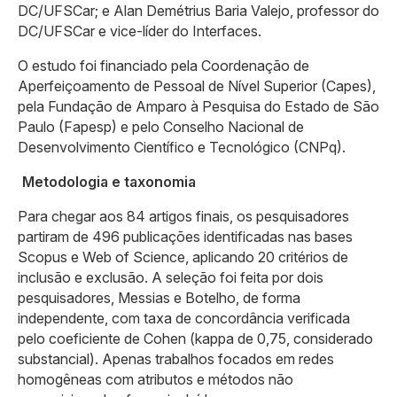
DC/UFSCar; e Alan Demétrius Baria Valejo, professor do
DC/UFSCar e vice-líder do Interfaces.
O estudo foi financiado pela Coordenação de
Aperfeiçoamento de Pessoal de Nível Superior (Capes),
pela Fundação de Amparo à Pesquisa do Estado de São
Paulo (Fapesp) e pelo Conselho Nacional de
Desenvolvimento Científico e Tecnológico (CNPq).
Metodologia e taxonomia
Para chegar aos 84 artigos finais, os pesquisadores
partiram de 496 publicações identificadas nas bases
Scopus e Web of Science, aplicando 20 critérios de
inclusão e exclusão. A seleção foi feita por dois
pesquisadores, Messias e Botelho, de forma
independente, com taxa de concordância verificada
pelo coeficiente de Cohen (kappa de 0,75, considerado
substancial). Apenas trabalhos focados em redes
homogêneas com atributos e métodos não