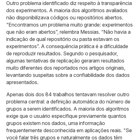
Outro problema identificado diz respeito à transparência
dos experimentos. A maioria dos algoritmos avaliados
não disponibilizava códigos ou repositórios abertos.
“Encontramos um problema muito grande: experimentos
que não eram abertos”, relembra Messias. “Não havia a
indicação de qual repositório ou pasta estavam os
experimentos”. A consequência prática é a dificuldade
de reproduzir resultados. Segundo o pesquisador,
algumas tentativas de replicação geraram resultados
muito diferentes dos reportados nos artigos originais,
levantando suspeitas sobre a confiabilidade dos dados
apresentados.
Apenas dois dos 84 trabalhos tentavam resolver outro
problema central: a definição automática do número de
grupos a serem identificados. A maioria dos algoritmos
exige que o usuário especifique previamente quantos
grupos existem nos dados, uma informação
frequentemente desconhecida em aplicações reais. “Se
você falar três grupos e naturalmente os dados têm