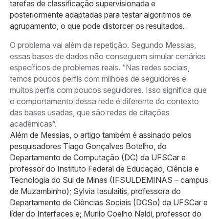
tarefas de classificação supervisionada e
posteriormente adaptadas para testar algoritmos de
agrupamento, o que pode distorcer os resultados.
O problema vai além da repetição. Segundo Messias,
essas bases de dados não conseguem simular cenários
específicos de problemas reais. “Nas redes sociais,
temos poucos perfis com milhões de seguidores e
muitos perfis com poucos seguidores. Isso significa que
o comportamento dessa rede é diferente do contexto
das bases usadas, que são redes de citações
acadêmicas”.
Além de Messias, o artigo também é assinado pelos
pesquisadores Tiago Gonçalves Botelho, do
Departamento de Computação (DC) da UFSCar e
professor do Instituto Federal de Educação, Ciência e
Tecnologia do Sul de Minas (IFSULDEMINAS – campus
de Muzambinho); Sylvia Iasulaitis, professora do
Departamento de Ciências Sociais (DCSo) da UFSCar e
líder do Interfaces e; Murilo Coelho Naldi, professor do