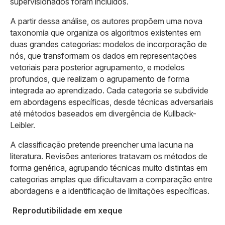
supervisionados foram incluídos.
A partir dessa análise, os autores propõem uma nova
taxonomia que organiza os algoritmos existentes em
duas grandes categorias: modelos de incorporação de
nós, que transformam os dados em representações
vetoriais para posterior agrupamento, e modelos
profundos, que realizam o agrupamento de forma
integrada ao aprendizado. Cada categoria se subdivide
em abordagens específicas, desde técnicas adversariais
até métodos baseados em divergência de Kullback-
Leibler.
A classificação pretende preencher uma lacuna na
literatura. Revisões anteriores tratavam os métodos de
forma genérica, agrupando técnicas muito distintas em
categorias amplas que dificultavam a comparação entre
abordagens e a identificação de limitações específicas.
Reprodutibilidade em xeque