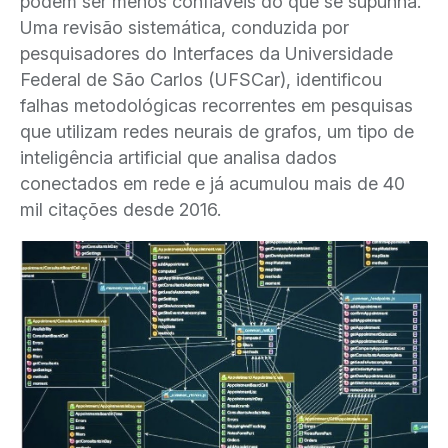
podem ser menos confiáveis do que se supunha.
Uma revisão sistemática, conduzida por
pesquisadores do Interfaces da Universidade
Federal de São Carlos (UFSCar), identificou
falhas metodológicas recorrentes em pesquisas
que utilizam redes neurais de grafos, um tipo de
inteligência artificial que analisa dados
conectados em rede e já acumulou mais de 40
mil citações desde 2016.