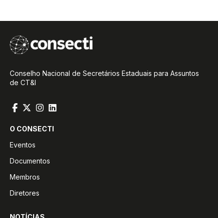
Conselho Nacional de Secretários Estaduais para Assuntos
de CT&I
O CONSECTI
Eventos
Documentos
Membros
Diretores
NOTÍCIAS