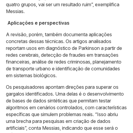
quatro grupos, vai ser um resultado ruim”, exemplifica
Messias.
Aplicações e perspectivas
A revisão, porém, também documenta aplicações
concretas dessas técnicas. Os artigos analisados
reportam usos em diagnóstico de Parkinson a partir de
redes cerebrais, detecção de fraudes em transações
financeiras, análise de redes criminosas, planejamento
de transporte urbano e identificação de comunidades
em sistemas biológicos.
Os pesquisadores apontam direções para superar os
gargalos identificados. Uma delas é o desenvolvimento
de bases de dados sintéticas que permitam testar
algoritmos em cenários controlados, com características
específicas que simulem problemas reais. “Isso abriu
uma brecha para pesquisas em criação de dados
artificiais”, conta Messias, indicando que esse será o