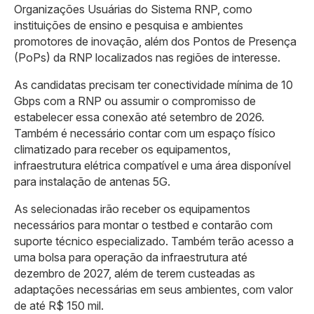
Organizações Usuárias do Sistema RNP, como
instituições de ensino e pesquisa e ambientes
promotores de inovação, além dos Pontos de Presença
(PoPs) da RNP localizados nas regiões de interesse.
As candidatas precisam ter conectividade mínima de 10
Gbps com a RNP ou assumir o compromisso de
estabelecer essa conexão até setembro de 2026.
Também é necessário contar com um espaço físico
climatizado para receber os equipamentos,
infraestrutura elétrica compatível e uma área disponível
para instalação de antenas 5G.
As selecionadas irão receber os equipamentos
necessários para montar o testbed e contarão com
suporte técnico especializado. Também terão acesso a
uma bolsa para operação da infraestrutura até
dezembro de 2027, além de terem custeadas as
adaptações necessárias em seus ambientes, com valor
de até R$ 150 mil.