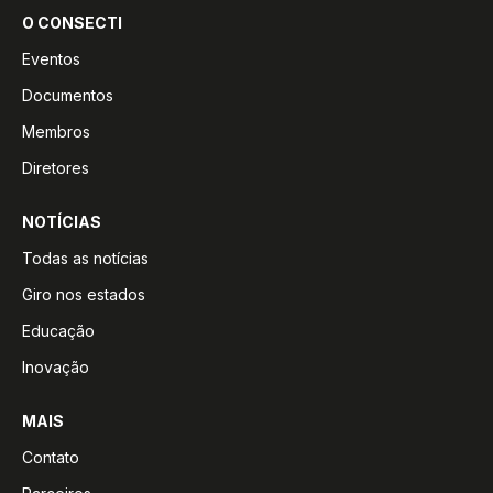
O CONSECTI
Eventos
Documentos
Membros
Diretores
NOTÍCIAS
Todas as notícias
Giro nos estados
Educação
Inovação
MAIS
Contato