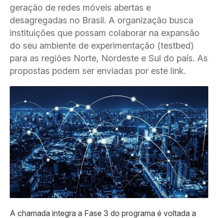
geração de redes móveis abertas e
desagregadas no Brasil. A organização busca
instituições que possam colaborar na expansão
do seu ambiente de experimentação (testbed)
para as regiões Norte, Nordeste e Sul do país. As
propostas podem ser enviadas por este link.
A chamada integra a Fase 3 do programa é voltada a