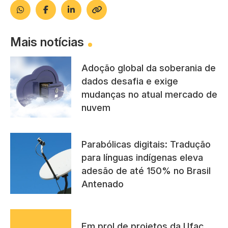
Mais notícias
Adoção global da soberania de
dados desafia e exige
mudanças no atual mercado de
nuvem
Parabólicas digitais: Tradução
para línguas indígenas eleva
adesão de até 150% no Brasil
Antenado
Em prol de projetos da Ufac,