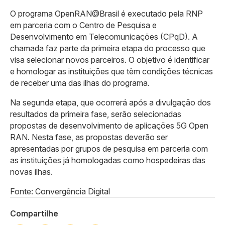
O programa OpenRAN@Brasil é executado pela RNP
em parceria com o Centro de Pesquisa e
Desenvolvimento em Telecomunicações (CPqD). A
chamada faz parte da primeira etapa do processo que
visa selecionar novos parceiros. O objetivo é identificar
e homologar as instituições que têm condições técnicas
de receber uma das ilhas do programa.
Na segunda etapa, que ocorrerá após a divulgação dos
resultados da primeira fase, serão selecionadas
propostas de desenvolvimento de aplicações 5G Open
RAN. Nesta fase, as propostas deverão ser
apresentadas por grupos de pesquisa em parceria com
as instituições já homologadas como hospedeiras das
novas ilhas.
Fonte: Convergência Digital
Compartilhe