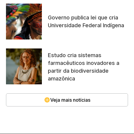
Governo publica lei que cria
Universidade Federal Indígena
Estudo cria sistemas
farmacêuticos inovadores a
partir da biodiversidade
amazônica
Veja mais notícias