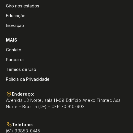
Giro nos estados
Educação
Inovação
MAIS
Contato
Parceiros
Termos de Uso
Polícia da Privacidade
Endereço:
Avenida L3 Norte, sala H-08 Edifício Anexo Finatec Asa
Norte – Brasília (DF) - CEP 70.910-903
Telefone:
(61) 99853-0445