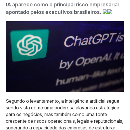
IA aparece como o principal risco empresarial
apontado pelos executivos brasileiros.
Segundo o levantamento, a inteligência artificial segue
sendo vista como uma poderosa alavanca estratégica
para os negócios, mas também como uma fonte
crescente de riscos operacionais, legais e reputacionais,
superando a capacidade das empresas de estruturar