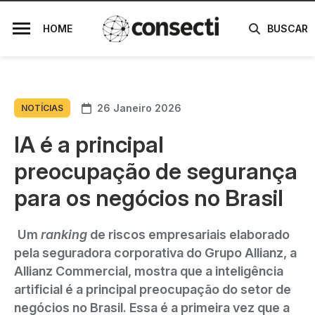
HOME
BUSCAR
26 Janeiro 2026
NOTÍCIAS
IA é a principal
preocupação de segurança
para os negócios no Brasil
Um
ranking
de riscos empresariais elaborado
pela seguradora corporativa do Grupo Allianz, a
Allianz Commercial, mostra que a inteligência
artificial é a principal preocupação do setor de
negócios no Brasil. Essa é a primeira vez que a