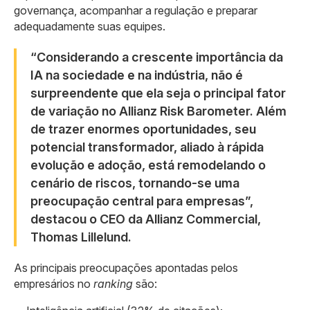
governança, acompanhar a regulação e preparar
adequadamente suas equipes.
“Considerando a crescente importância da
IA ​​na sociedade e na indústria, não é
surpreendente que ela seja o principal fator
de variação no Allianz Risk Barometer. Além
de trazer enormes oportunidades, seu
potencial transformador, aliado à rápida
evolução e adoção, está remodelando o
cenário de riscos, tornando-se uma
preocupação central para empresas”,
destacou o CEO da Allianz Commercial,
Thomas Lillelund.
As principais preocupações apontadas pelos
empresários no
ranking
são: