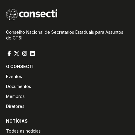
Conselho Nacional de Secretários Estaduais para Assuntos
de CT&I
O CONSECTI
Eventos
Documentos
Membros
Diretores
NOTÍCIAS
Todas as notícias