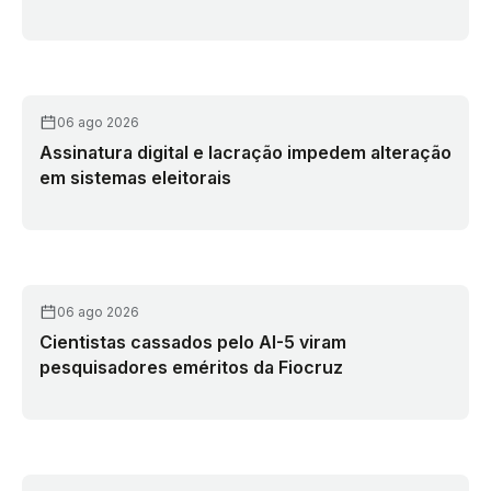
06 ago 2026
Assinatura digital e lacração impedem alteração
em sistemas eleitorais
06 ago 2026
Cientistas cassados pelo AI-5 viram
pesquisadores eméritos da Fiocruz