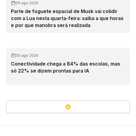
05 ago 2026
Parte de foguete espacial de Musk vai colidir
com a Lua nesta quarta-feira: saiba a que horas
e por que manobra será realizada
05 ago 2026
Conectividade chega a 84% das escolas, mas
só 22% se dizem prontas para IA