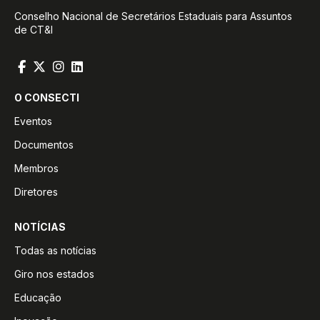
Conselho Nacional de Secretários Estaduais para Assuntos
de CT&I
O CONSECTI
Eventos
Documentos
Membros
Diretores
NOTÍCIAS
Todas as notícias
Giro nos estados
Educação