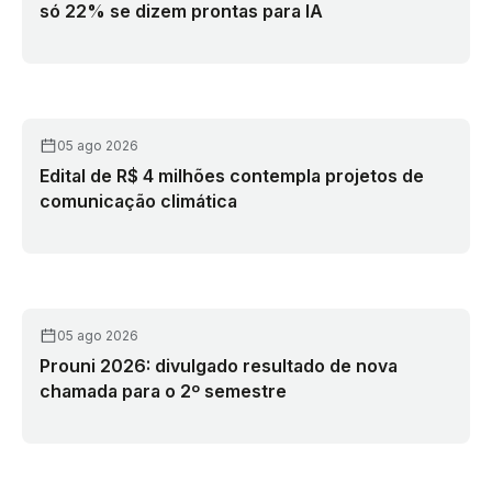
só 22% se dizem prontas para IA
05 ago 2026
Edital de R$ 4 milhões contempla projetos de
comunicação climática
05 ago 2026
Prouni 2026: divulgado resultado de nova
chamada para o 2º semestre