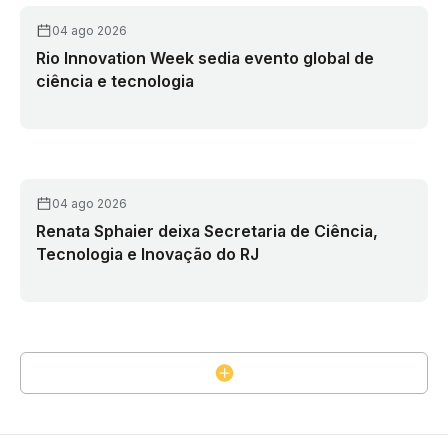
04 ago 2026
Rio Innovation Week sedia evento global de
ciência e tecnologia
04 ago 2026
Renata Sphaier deixa Secretaria de Ciência,
Tecnologia e Inovação do RJ