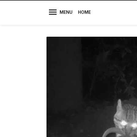
Diretores
MENU
HOME